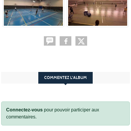
COMMENTEZ L'ALBUM
Connectez-vous
pour pouvoir participer aux
commentaires.