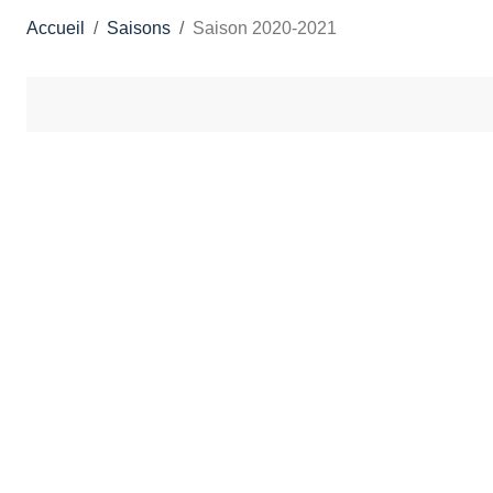
Accueil
Saisons
Saison 2020-2021