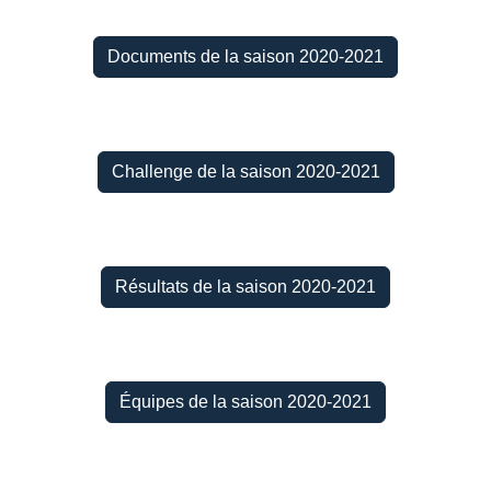
Documents de la saison 2020-2021
Challenge de la saison 2020-2021
Résultats de la saison 2020-2021
Équipes de la saison 2020-2021