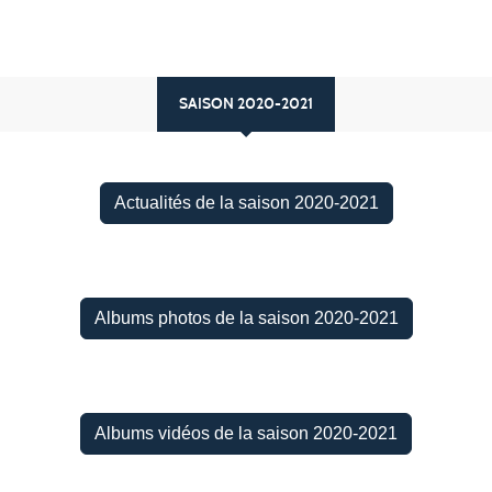
SAISON 2020-2021
Actualités de la saison 2020-2021
Albums photos de la saison 2020-2021
Albums vidéos de la saison 2020-2021