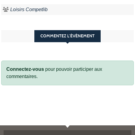
Loisirs Competlib
COMMENTEZ L’ÉVÈNEMENT
Connectez-vous
pour pouvoir participer aux
commentaires.