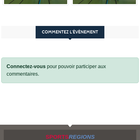
COMMENTEZ L’ÉVÈNEMENT
Connectez-vous
pour pouvoir participer aux
commentaires.
SPORTS
REGIONS