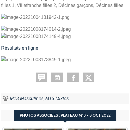
filles 1, Villefranche filles 2, Décines garçons, Décines filles
Résultats en ligne
M13 Masculines
M13 Mixtes
PHOTOS ASSOCIÉES : PLATEAU M13 - 8 OCT 2022