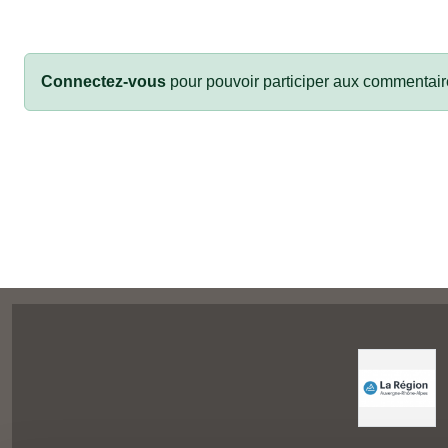
Connectez-vous
pour pouvoir participer aux commentair