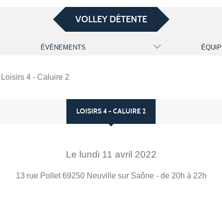
VOLLEY DÉTENTE
ÉVÈNEMENTS
ÉQUIP
Loisirs 4 - Caluire 2
LOISIRS 4 - CALUIRE 2
Le
lundi
11
avril
2022
13 rue Pollet
69250
Neuville sur Saône
- de 20h à 22h