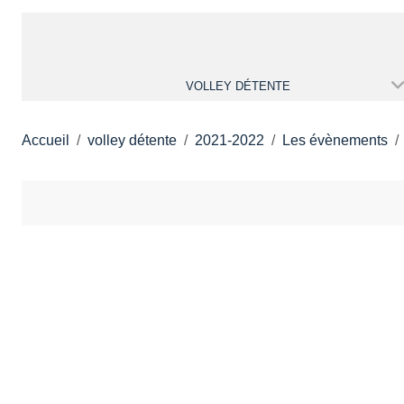
VOLLEY DÉTENTE
Accueil
volley détente
2021-2022
Les évènements