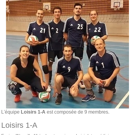
L'équipe
Loisirs 1-A
est composée de 9 membres.
Loisirs 1-A