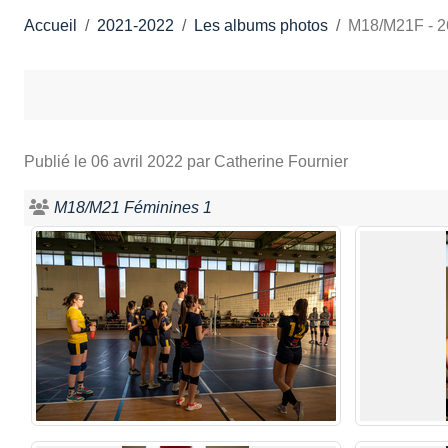
Accueil
2021-2022
Les albums photos
M18/M21F - 26
Publié le
06 avril 2022
par Catherine Fournier
M18/M21 Féminines 1