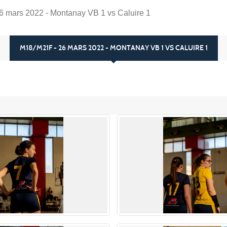
 mars 2022 - Montanay VB 1 vs Caluire 1
M18/M21F - 26 MARS 2022 - MONTANAY VB 1 VS CALUIRE 1