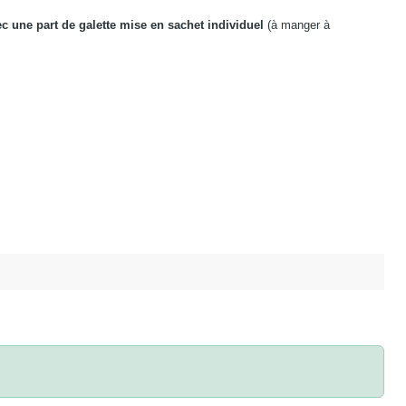
ec une part de galette mise en sachet individuel
(à manger à