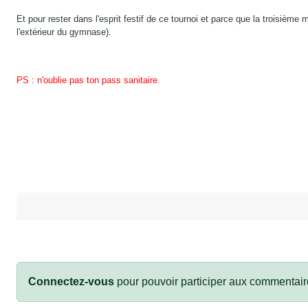
Et pour rester dans l'esprit festif de ce tournoi et parce que la troisième 
l'extérieur du gymnase).
PS : n'oublie pas ton pass sanitaire.
Connectez-vous
pour pouvoir participer aux commentair