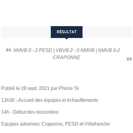
RÉSULTAT
NMVB 0 - 2 PESD | VBVB 2 - 0 NMVB | NMVB 0-2
CRAPONNE
Publié le
28 sept. 2021
par Phone Te
13h30 - Accueil des équipes et échauffements
14h - Début des rencontres
Equipes adverses: Craponne, PESD et Villefranche