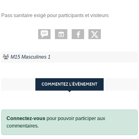
Pass sanitaire exigé pour participants et visiteurs
M15 Masculines 1
COMMENTEZ L’ÉVÈNEMENT
Connectez-vous
pour pouvoir participer aux
commentaires.