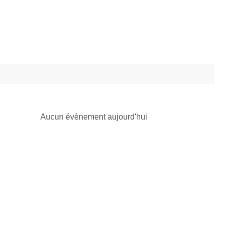
Aucun évènement aujourd'hui