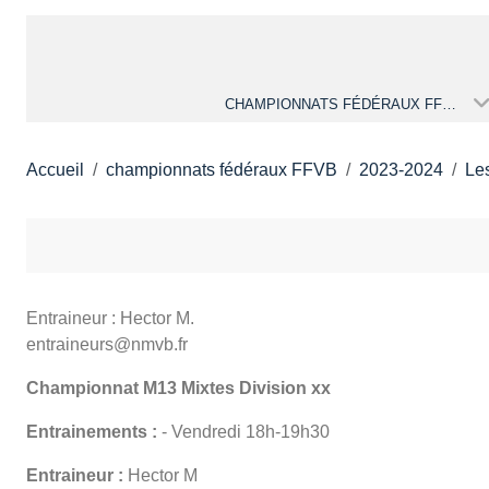
CHAMPIONNATS FÉDÉRAUX FFVB
Accueil
championnats fédéraux FFVB
2023-2024
Le
Entraineur : Hector M.
entraineurs@nmvb.fr
Championnat M13 Mixtes Division xx
Entrainements :
- Vendredi 18h-19h30
Entraineur :
Hector M