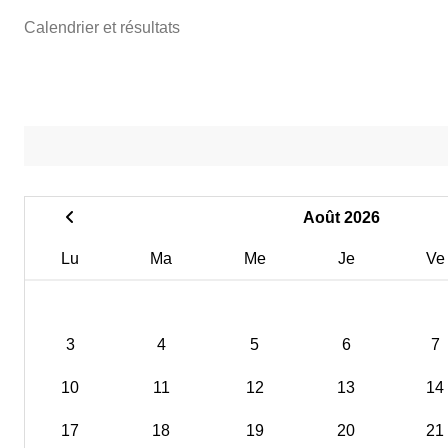
Calendrier et résultats
Août 2026
Lu
Ma
Me
Je
Ve
3
4
5
6
7
10
11
12
13
14
17
18
19
20
21