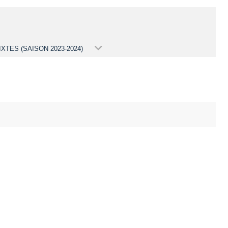
IXTES (SAISON 2023-2024)