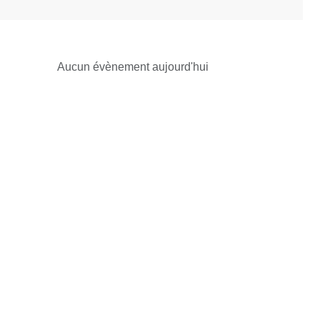
Aucun évènement aujourd'hui