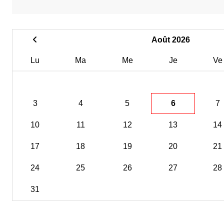
Août 2026
Lu
Ma
Me
Je
Ve
3
4
5
6
7
10
11
12
13
14
17
18
19
20
21
24
25
26
27
28
31