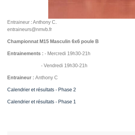
Entraineur : Anthony C.
entraineurs@nmvb.fr
Championnat M15 Masculin 6x6 poule B
Entrainements :
- Mercredi 19h30-21h
- Vendredi 19h30-21h
Entraineur :
Anthony C
Calendrier et résultats - Phase 2
Calendrier et résultats - Phase 1