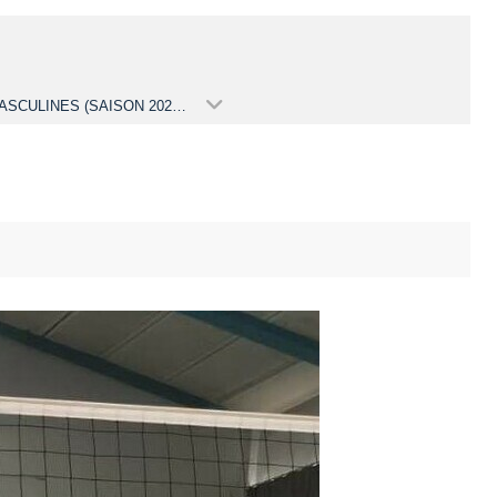
M15 MASCULINES (SAISON 2022-2023)