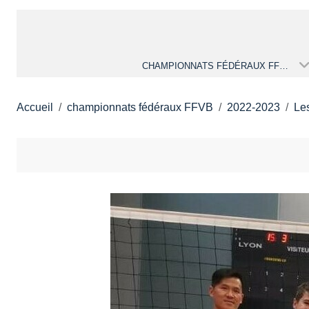
CHAMPIONNATS FÉDÉRAUX FFVB
Accueil
championnats fédéraux FFVB
2022-2023
Le