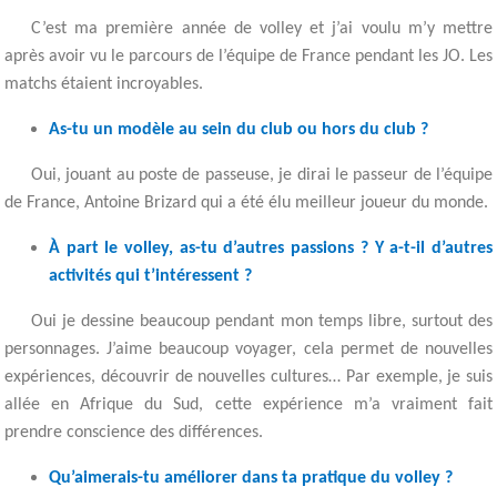
C’est ma première année de volley et j’ai voulu m’y mettre
après avoir vu le parcours de l’équipe de France pendant les JO. Les
matchs étaient incroyables.
As-tu un modèle au sein du club ou hors du club ?
Oui, jouant au poste de passeuse, je dirai le passeur de l’équipe
de France, Antoine Brizard qui a été élu meilleur joueur du monde.
À part le volley, as-tu d’autres passions ? Y a-t-il d’autres
activités qui t’intéressent ?
Oui je dessine beaucoup pendant mon temps libre, surtout des
personnages. J’aime beaucoup voyager, cela permet de nouvelles
expériences, découvrir de nouvelles cultures… Par exemple, je suis
allée en Afrique du Sud, cette expérience m’a vraiment fait
prendre conscience des différences.
Qu’aimerais-tu améliorer dans ta pratique du volley ?