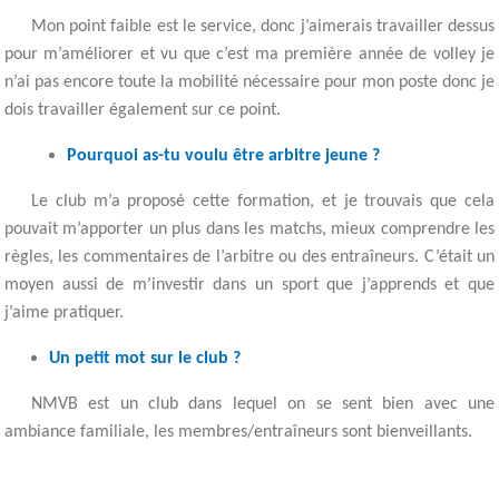
Mon point faible est le service, donc j’aimerais travailler dessus
pour m’améliorer et vu que c’est ma première année de volley je
n’ai pas encore toute la mobilité nécessaire pour mon poste donc je
dois travailler également sur ce point.
Pourquoi as-tu voulu être arbitre jeune ?
Le club m’a proposé cette formation, et je trouvais que cela
pouvait m’apporter un plus dans les matchs, mieux comprendre les
règles, les commentaires de l’arbitre ou des entraîneurs. C’était un
moyen aussi de m’investir dans un sport que j’apprends et que
j’aime pratiquer.
Un petit mot sur le club ?
NMVB est un club dans lequel on se sent bien avec une
ambiance familiale, les membres/entraîneurs sont bienveillants.