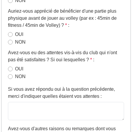
NON
Auriez-vous apprécié de bénéficier d'une partie plus
physique avant de jouer au volley (par ex : 45min de
fitness / 45min de Volley) ?
*
:
OUI
NON
Avez-vous eu des attentes vis-à-vis du club qui n'ont
pas été satisfaites ? Si oui lesquelles ?
*
:
OUI
NON
Si vous avez répondu oui à la question précédente,
merci d'indiquer quelles étaient vos attentes
:
Avez-vous d'autres raisons ou remarques dont vous