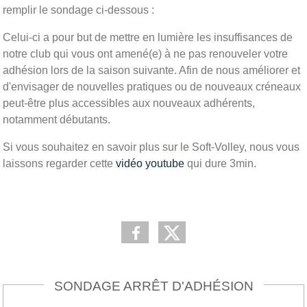
remplir le sondage ci-dessous :
Celui-ci a pour but de mettre en lumière les insuffisances de
notre club qui vous ont amené(e) à ne pas renouveler votre
adhésion lors de la saison suivante. Afin de nous améliorer et
d'envisager de nouvelles pratiques ou de nouveaux créneaux
peut-être plus accessibles aux nouveaux adhérents,
notamment débutants.
Si vous souhaitez en savoir plus sur le Soft-Volley, nous vous
laissons regarder cette
vidéo youtube
qui dure 3min.
SONDAGE ARRÊT D'ADHÉSION