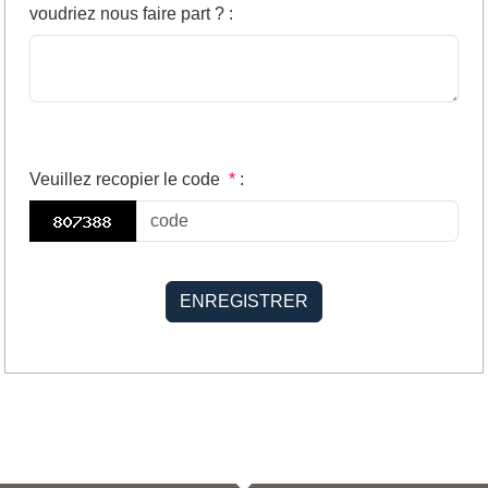
voudriez nous faire part ?
:
Veuillez recopier le code
*
: