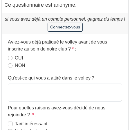
Ce questionnaire est anonyme.
si vous avez déjà un compte personnel, gagnez du temps !
Connectez-vous
Aviez-vous déjà pratiqué le volley avant de vous
inscrire au sein de notre club ?
*
:
OUI
NON
Qu'est-ce qui vous a attiré dans le volley ?
:
Pour quelles raisons avez-vous décidé de nous
rejoindre ?
*
:
Tarif intéressant