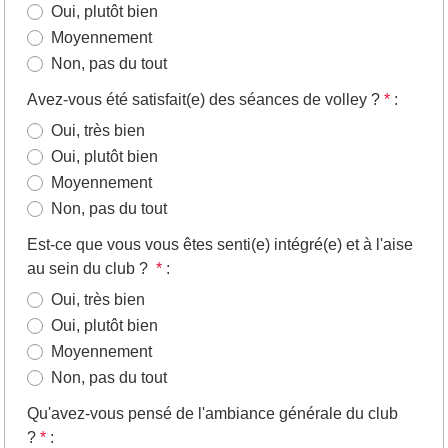
Oui, plutôt bien
Moyennement
Non, pas du tout
Avez-vous été satisfait(e) des séances de volley ?
*
:
Oui, très bien
Oui, plutôt bien
Moyennement
Non, pas du tout
Est-ce que vous vous êtes senti(e) intégré(e) et à l'aise
au sein du club ?
*
:
Oui, très bien
Oui, plutôt bien
Moyennement
Non, pas du tout
Qu'avez-vous pensé de l'ambiance générale du club
?
*
: