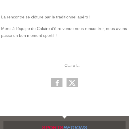
La rencontre se clôture par le traditionnel apéro !
Merci à l'équipe de Caluire d'être venue nous rencontrer, nous avons
passé un bon moment sportif !
Claire L.
SPORTS
REGIONS