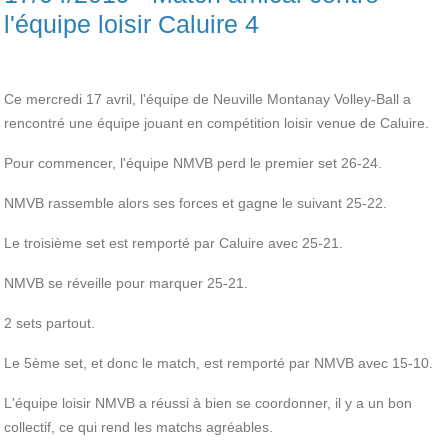
l'équipe loisir Caluire 4
Ce mercredi 17 avril, l'équipe de Neuville Montanay Volley-Ball a
rencontré une équipe jouant en compétition loisir venue de Caluire.
Pour commencer, l'équipe NMVB perd le premier set 26-24.
NMVB rassemble alors ses forces et gagne le suivant 25-22.
Le troisième set est remporté par Caluire avec 25-21.
NMVB se réveille pour marquer 25-21.
2 sets partout.
Le 5ème set, et donc le match, est remporté par NMVB avec 15-10.
L'équipe loisir NMVB a réussi à bien se coordonner, il y a un bon
collectif, ce qui rend les matchs agréables.