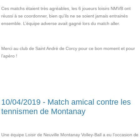
Ces matchs étaient très agréables, les 6 joueurs loisirs NMVB ont
réussi à se coordonner, bien qu'ils ne se soient jamais entrainés
ensemble. L’équipe adverse avait gagné lors du match aller.
Merci au club de Saint André de Corcy pour ce bon moment et pour
l’apéro !
10/04/2019 - Match amical contre les
tennismen de Montanay
Une équipe Loisir de Neuville Montanay Volley-Ball a eu l’occasion de