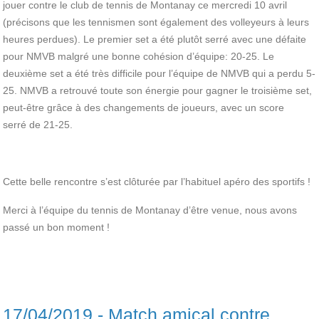
jouer contre le club de tennis de Montanay ce mercredi 10 avril
(précisons que les tennismen sont également des volleyeurs à leurs
heures perdues). Le premier set a été plutôt serré avec une défaite
pour NMVB malgré une bonne cohésion d’équipe: 20-25. Le
deuxième set a été très difficile pour l’équipe de NMVB qui a perdu 5-
25. NMVB a retrouvé toute son énergie pour gagner le troisième set,
peut-être grâce à des changements de joueurs, avec un score
serré de 21-25.
Cette belle rencontre s’est clôturée par l’habituel apéro des sportifs !
Merci à l’équipe du tennis de Montanay d’être venue, nous avons
passé un bon moment !
17/04/2019 - Match amical contre