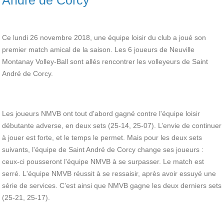
Ce lundi 26 novembre 2018, une équipe loisir du club a joué son
premier match amical de la saison. Les 6 joueurs de Neuville
Montanay Volley-Ball sont allés rencontrer les volleyeurs de Saint
André de Corcy.
Les joueurs NMVB ont tout d'abord gagné contre l'équipe loisir
débutante adverse, en deux sets (25-14, 25-07). L’envie de continuer
à jouer est forte, et le temps le permet. Mais pour les deux sets
suivants, l'équipe de Saint André de Corcy change ses joueurs :
ceux-ci pousseront l'équipe NMVB à se surpasser. Le match est
serré. L'équipe NMVB réussit à se ressaisir, après avoir essuyé une
série de services. C’est ainsi que NMVB gagne les deux derniers sets
(25-21, 25-17).